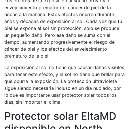
Los efectos de la exposición al sol no provocan
envejecimiento prematuro ni cáncer de piel de la
noche a la mañana. Estos efectos ocurren durante
años y décadas de exposición al sol. Cada vez que tu
piel se expone al sol sin protección, solo se produce
un pequeño daño. Pero ese daño se suma con el
tiempo, aumentando progresivamente el riesgo de
cáncer de piel y los efectos del envejecimiento
prematuro de la piel.
La exposición al sol no tiene que causar daños visibles
para tener este efecto, y el sol no tiene que brillar para
que ocurra la exposición. La protección ultravioleta
sigue siendo necesaria incluso en un día nublado, por
lo que es importante usar protector solar todos los
días, sin importar el clima.
Protector solar EltaMD
disponible en North