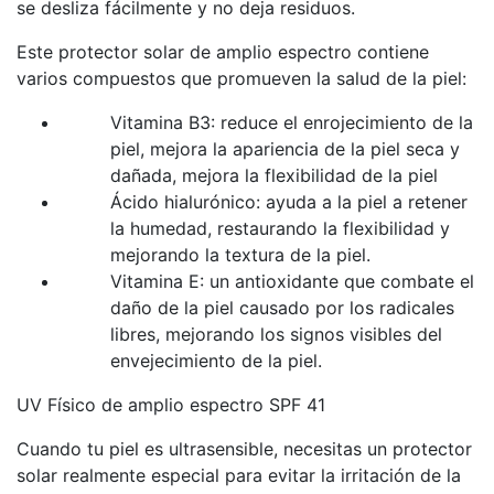
se desliza fácilmente y no deja residuos.
Este protector solar de amplio espectro contiene
varios compuestos que promueven la salud de la piel:
Vitamina B3: reduce el enrojecimiento de la
piel, mejora la apariencia de la piel seca y
dañada, mejora la flexibilidad de la piel
Ácido hialurónico: ayuda a la piel a retener
la humedad, restaurando la flexibilidad y
mejorando la textura de la piel.
Vitamina E: un antioxidante que combate el
daño de la piel causado por los radicales
libres, mejorando los signos visibles del
envejecimiento de la piel.
UV Físico de amplio espectro SPF 41
Cuando tu piel es ultrasensible, necesitas un protector
solar realmente especial para evitar la irritación de la