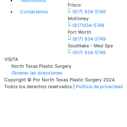
Testimonios
Frisco
Contáctenos
(817) 934-5749
McKinney
(817)934-5749
Fort Worth
(817) 934-5749
Southlake - Med Spa
(817) 934-5749
VISITA
North Texas Plastic Surgery
Obtener las direcciones
Copyright © Por North Texas Plastic Surgery 2024.
Todos los derechos reservados |
Política de privacidad