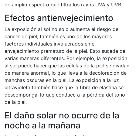
de amplio espectro que filtra los rayos UVA y UVB.
Efectos antienvejecimiento
La exposición al sol no solo aumenta el riesgo de
cáncer de piel; también es uno de los mayores
factores individuales involucrados en el
envejecimiento prematuro de la piel. Esto sucede de
varias maneras diferentes. Por ejemplo, la exposición
al sol puede hacer que las células de la piel se dividan
de manera anormal, lo que lleva a la decoloración de
manchas oscuras en la piel. La exposición a la luz
ultravioleta también hace que la fibra de elastina se
descomponga, lo que conduce a la pérdida del tono
de la piel.
El daño solar no ocurre de la
noche a la mañana