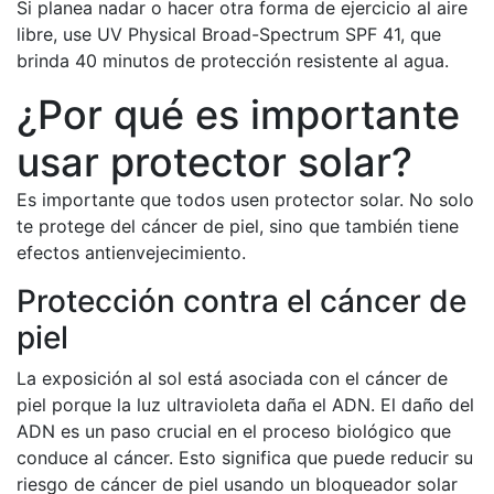
Si planea nadar o hacer otra forma de ejercicio al aire
libre, use UV Physical Broad-Spectrum SPF 41, que
brinda 40 minutos de protección resistente al agua.
¿Por qué es importante
usar protector solar?
Es importante que todos usen protector solar. No solo
te protege del cáncer de piel, sino que también tiene
efectos antienvejecimiento.
Protección contra el cáncer de
piel
La exposición al sol está asociada con el cáncer de
piel porque la luz ultravioleta daña el ADN. El daño del
ADN es un paso crucial en el proceso biológico que
conduce al cáncer. Esto significa que puede reducir su
riesgo de cáncer de piel usando un bloqueador solar