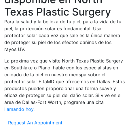
Texas Plastic Surgery
Para la salud y la belleza de tu piel, para la vida de tu
piel, la protección solar es fundamental. Usar
protector solar cada vez que sale es la única manera
de proteger su piel de los efectos dañinos de los
rayos UV.
La próxima vez que visite North Texas Plastic Surgery
en Southlake o Plano, hable con los especialistas en
cuidado de la piel en nuestro medspa sobre el
protector solar EltaMD que ofrecemos en Dallas. Estos
productos pueden proporcionar una forma suave y
eficaz de proteger su piel del daño solar. Si vive en el
área de Dallas-Fort Worth, programe una cita
llamando hoy
.
Request An Appointment