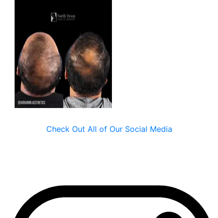
Check Out All of Our Social Media