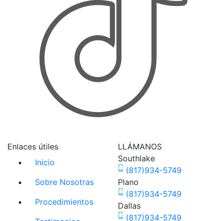
Enlaces útiles
LLÁMANOS
Southlake
Inicio
(817)934-5749
Sobre Nosotras
Plano
(817)934-5749
Procedimientos
Dallas
(817)934-5749