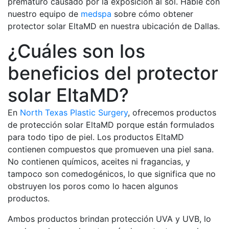
prematuro causado por la exposición al sol. Hable con
nuestro equipo de
medspa
sobre cómo obtener
protector solar EltaMD en nuestra ubicación de Dallas.
¿Cuáles son los
beneficios del protector
solar EltaMD?
En
North Texas Plastic Surgery
, ofrecemos productos
de protección solar EltaMD porque están formulados
para todo tipo de piel. Los productos EltaMD
contienen compuestos que promueven una piel sana.
No contienen químicos, aceites ni fragancias, y
tampoco son comedogénicos, lo que significa que no
obstruyen los poros como lo hacen algunos
productos.
Ambos productos brindan protección UVA y UVB, lo