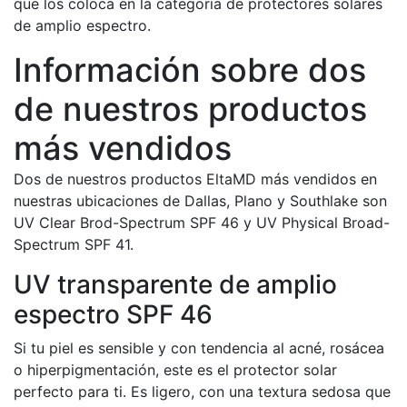
que los coloca en la categoría de protectores solares
de amplio espectro.
Información sobre dos
de nuestros productos
más vendidos
Dos de nuestros productos EltaMD más vendidos en
nuestras ubicaciones de Dallas, Plano y Southlake son
UV Clear Brod-Spectrum SPF 46 y UV Physical Broad-
Spectrum SPF 41.
UV transparente de amplio
espectro SPF 46
Si tu piel es sensible y con tendencia al acné, rosácea
o hiperpigmentación, este es el protector solar
perfecto para ti. Es ligero, con una textura sedosa que