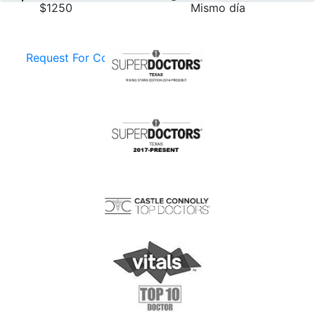
$1250
Mismo día
Request For Consultation