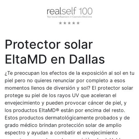
Protector solar
EltaMD en Dallas
¿Te preocupan los efectos de la exposición al sol en tu
piel pero no quieres renunciar por completo a esos
momentos llenos de diversión y sol? El protector solar
protege su piel de los rayos UV que aceleran el
envejecimiento y pueden provocar cáncer de piel, y
los productos EltaMD® están por encima del resto.
Estos productos dermatológicamente probados y de
grado médico brindan protección solar de amplio
espectro y ayudan a combatir el envejecimiento