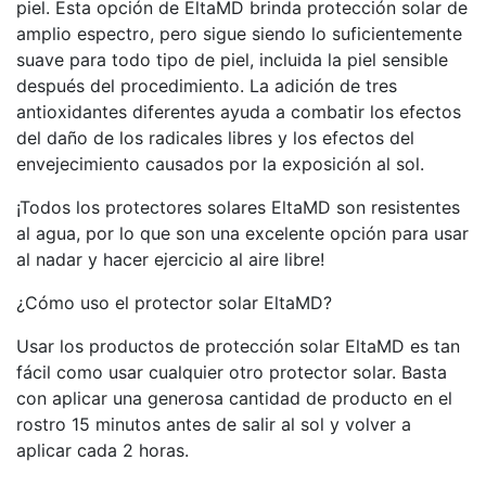
piel. Esta opción de EltaMD brinda protección solar de
amplio espectro, pero sigue siendo lo suficientemente
suave para todo tipo de piel, incluida la piel sensible
después del procedimiento. La adición de tres
antioxidantes diferentes ayuda a combatir los efectos
del daño de los radicales libres y los efectos del
envejecimiento causados ​​por la exposición al sol.
¡Todos los protectores solares EltaMD son resistentes
al agua, por lo que son una excelente opción para usar
al nadar y hacer ejercicio al aire libre!
¿Cómo uso el protector solar EltaMD?
Usar los productos de protección solar EltaMD es tan
fácil como usar cualquier otro protector solar. Basta
con aplicar una generosa cantidad de producto en el
rostro 15 minutos antes de salir al sol y volver a
aplicar cada 2 horas.