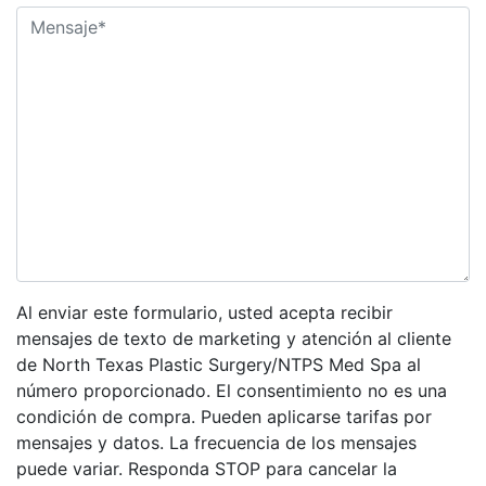
Al enviar este formulario, usted acepta recibir
mensajes de texto de marketing y atención al cliente
de North Texas Plastic Surgery/NTPS Med Spa al
número proporcionado. El consentimiento no es una
condición de compra. Pueden aplicarse tarifas por
mensajes y datos. La frecuencia de los mensajes
puede variar. Responda STOP para cancelar la