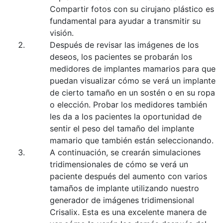
Compartir fotos con su cirujano plástico es
fundamental para ayudar a transmitir su
visión.
Después de revisar las imágenes de los
deseos, los pacientes se probarán los
medidores de implantes mamarios para que
puedan visualizar cómo se verá un implante
de cierto tamaño en un sostén o en su ropa
o elección. Probar los medidores también
les da a los pacientes la oportunidad de
sentir el peso del tamaño del implante
mamario que también están seleccionando.
A continuación, se crearán simulaciones
tridimensionales de cómo se verá un
paciente después del aumento con varios
tamaños de implante utilizando nuestro
generador de imágenes tridimensional
Crisalix. Esta es una excelente manera de