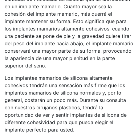
en un implante mamario. Cuanto mayor sea la
cohesión del implante mamario, más querrá el
implante mantener su forma. Esto significa que para
los implantes mamarios altamente cohesivos, cuando
una paciente se pone de pie y la gravedad quiere tirar
del peso del implante hacia abajo, el implante mamario
conservará una mayor parte de su forma, provocando
la apariencia de una mayor plenitud en la parte
superior del seno.
Los implantes mamarios de silicona altamente
cohesivos tendrán una sensación más firme que los
implantes mamarios de silicona normales y, por lo
general, costarán un poco más. Durante su consulta
con nuestros cirujanos plásticos, tendrá la
oportunidad de ver y sentir implantes de silicona de
diferente cohesividad para que pueda elegir el
implante perfecto para usted.