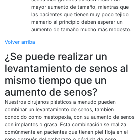
mayor aumento de tamaño, mientras que
las pacientes que tienen muy poco tejido
mamario al principio deben esperar un
aumento de tamaño mucho más modesto.
Volver arriba
¿Se puede realizar un
levantamiento de senos al
mismo tiempo que un
aumento de senos?
Nuestros cirujanos plásticos a menudo pueden
combinar un levantamiento de senos, también
conocido como mastopexia, con su aumento de senos
con implantes o grasa. Esta combinación se realiza
comúnmente en pacientes que tienen piel floja en el
seno después del embarazo o pérdida de peso.