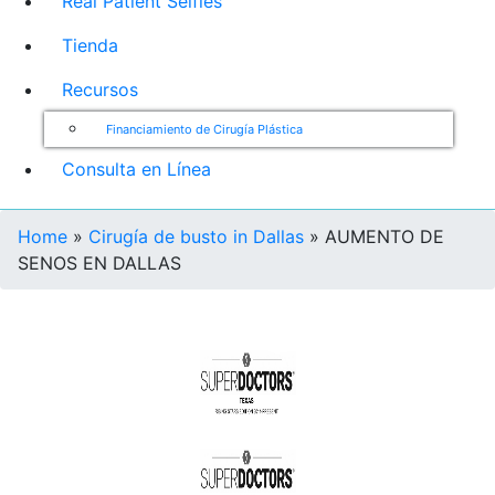
Real Patient Selfies
Tienda
Recursos
Financiamiento de Cirugía Plástica
Consulta en Línea
Home
»
Cirugía de busto in Dallas
»
AUMENTO DE
SENOS EN DALLAS