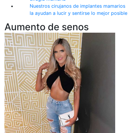
Nuestros cirujanos de implantes mamarios
la ayudan a lucir y sentirse lo mejor posible
Aumento de senos