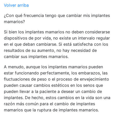
Volver arriba
¿Con qué frecuencia tengo que cambiar mis implantes
mamarios?
Si bien los implantes mamarios no deben considerarse
dispositivos de por vida, no existe un intervalo regular
en el que deban cambiarse. Si está satisfecha con los
resultados de su aumento, no hay necesidad de
cambiar sus implantes mamarios.
A menudo, aunque los implantes mamarios pueden
estar funcionando perfectamente, los embarazos, las
fluctuaciones de peso o el proceso de envejecimiento
pueden causar cambios estéticos en los senos que
pueden llevar a la paciente a desear un cambio de
implantes. De hecho, estos cambios en la vida son una
razón más común para el cambio de implantes
mamarios que la ruptura de implantes mamarios.