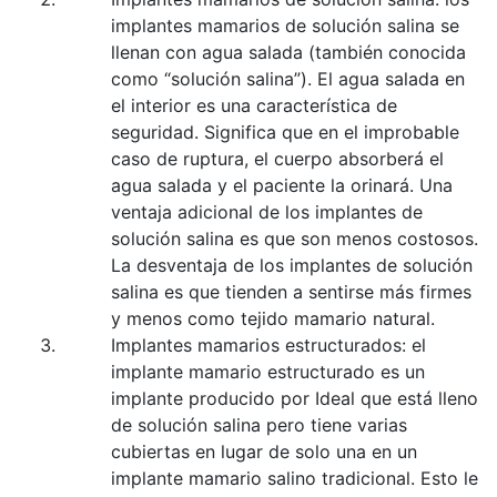
implantes mamarios de solución salina se
llenan con agua salada (también conocida
como “solución salina”). El agua salada en
el interior es una característica de
seguridad. Significa que en el improbable
caso de ruptura, el cuerpo absorberá el
agua salada y el paciente la orinará. Una
ventaja adicional de los implantes de
solución salina es que son menos costosos.
La desventaja de los implantes de solución
salina es que tienden a sentirse más firmes
y menos como tejido mamario natural.
Implantes mamarios estructurados: el
implante mamario estructurado es un
implante producido por Ideal que está lleno
de solución salina pero tiene varias
cubiertas en lugar de solo una en un
implante mamario salino tradicional. Esto le