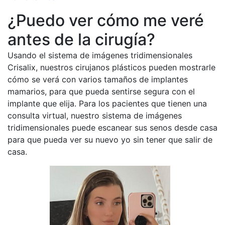
¿Puedo ver cómo me veré
antes de la cirugía?
Usando el sistema de imágenes tridimensionales
Crisalix, nuestros cirujanos plásticos pueden mostrarle
cómo se verá con varios tamaños de implantes
mamarios, para que pueda sentirse segura con el
implante que elija. Para los pacientes que tienen una
consulta virtual, nuestro sistema de imágenes
tridimensionales puede escanear sus senos desde casa
para que pueda ver su nuevo yo sin tener que salir de
casa.